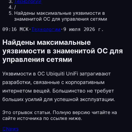
Технологии
/
Найдены максимальные уязвимости в
знаменитой ОС для управления сетями
09:16 МСК
·
Технологии
·
9 июля 2026 г.
Найдены максимальные
уязвимости в знаменитой ОС для
управления сетями
Уязвимости в ОС Ubiquiti UniFi затрагивают
разработки, связанные с корпоративным
интернетом вещей. Большинство не требует
больших усилий для успешной эксплуатации.
Это отрывок статьи. Полную версию читайте на
сайте источника по ссылке ниже.
CNews