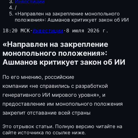
Инвестиции
/
«Направлен на закрепление монопольного
положения»: Ашманов критикует закон об ИИ
18:20 МСК
·
Инвестиции
·
8 июля 2026 г.
«Направлен на закрепление
монопольного положения»:
Ашманов критикует закон об ИИ
По его мнению, российские
компании «не справились с разработкой
генеративного ИИ мирового уровня», и
предоставление им монопольного положения
закрепит отставание всей страны
Это отрывок статьи. Полную версию читайте на
сайте источника по ссылке ниже.