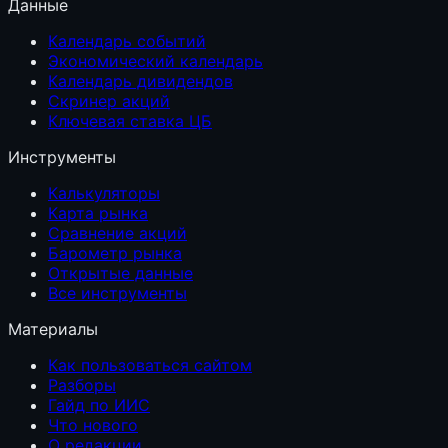
Данные
Календарь событий
Экономический календарь
Календарь дивидендов
Скринер акций
Ключевая ставка ЦБ
Инструменты
Калькуляторы
Карта рынка
Сравнение акций
Барометр рынка
Открытые данные
Все инструменты
Материалы
Как пользоваться сайтом
Разборы
Гайд по ИИС
Что нового
О редакции