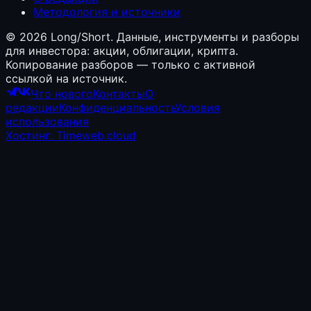
Методология и источники
©
2026
Long/Short. Данные, инструменты и разборы
для инвестора: акции, облигации, крипта.
Копирование разборов — только с активной
ссылкой на источник.
Что нового
Контакты
О
редакции
Конфиденциальность
Условия
использования
Хостинг: Timeweb.cloud