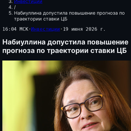
Инвестиции
/
Набиуллина допустила повышение прогноза по
траектории ставки ЦБ
16:04 МСК
·
Инвестиции
·
19 июня 2026 г.
Набиуллина допустила повышение
прогноза по траектории ставки ЦБ