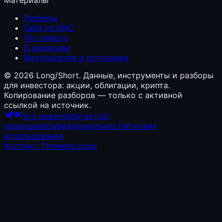
Разборы
Гайд по ИИС
Что нового
О редакции
Методология и источники
©
2026
Long/Short. Данные, инструменты и разборы
для инвестора: акции, облигации, крипта.
Копирование разборов — только с активной
ссылкой на источник.
Что нового
Контакты
О
редакции
Конфиденциальность
Условия
использования
Хостинг: Timeweb.cloud