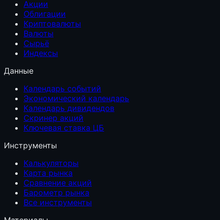
Акции
Облигации
Криптовалюты
Валюты
Сырьё
Индексы
Данные
Календарь событий
Экономический календарь
Календарь дивидендов
Скринер акций
Ключевая ставка ЦБ
Инструменты
Калькуляторы
Карта рынка
Сравнение акций
Барометр рынка
Все инструменты
Материалы