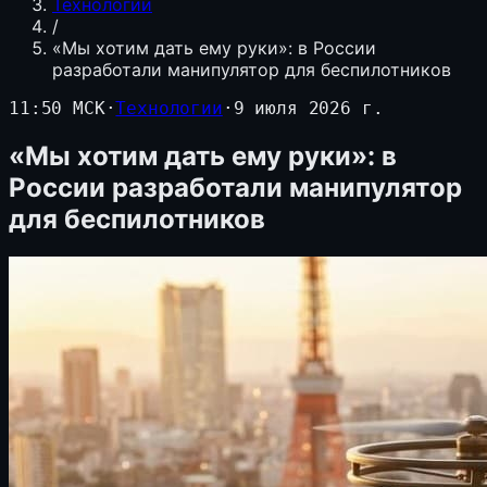
Технологии
/
«Мы хотим дать ему руки»: в России
разработали манипулятор для беспилотников
11:50 МСК
·
Технологии
·
9 июля 2026 г.
«Мы хотим дать ему руки»: в
России разработали манипулятор
для беспилотников