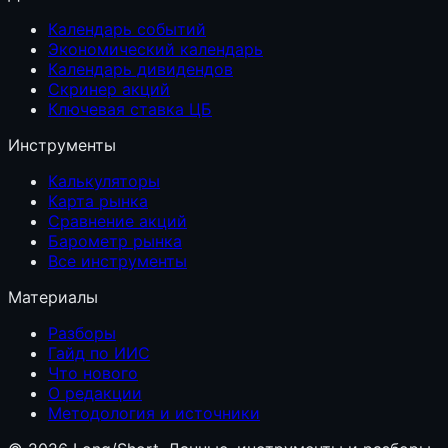
Календарь событий
Экономический календарь
Календарь дивидендов
Скринер акций
Ключевая ставка ЦБ
Инструменты
Калькуляторы
Карта рынка
Сравнение акций
Барометр рынка
Все инструменты
Материалы
Разборы
Гайд по ИИС
Что нового
О редакции
Методология и источники