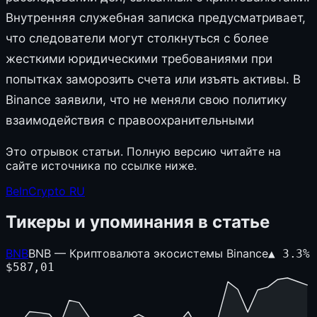
Внутренняя служебная записка предусматривает,
что следователи могут столкнуться с более
жесткими юридическими требованиями при
попытках заморозить счета или изъять активы. В
Binance заявили, что не меняли свою политику
взаимодействия с правоохранительными
Это отрывок статьи. Полную версию читайте на
сайте источника по ссылке ниже.
BeInCrypto RU
Тикеры и упоминания в статье
BNB
BNB — Криптовалюта экосистемы Binance
▲
3.3
%
$
587,01