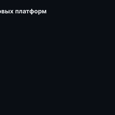
ровых платформ