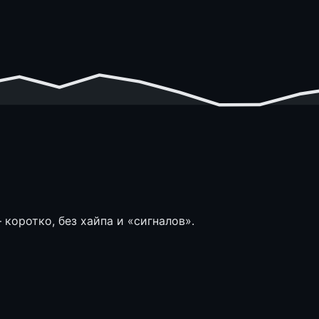
коротко, без хайпа и «сигналов».