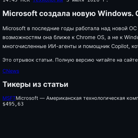
Microsoft создала новую Windows. 
Microsoft в последние годы работала над новой ОС
возможностям она ближе к Chrome OS, а не к Windo
многочисленные ИИ-агенты и помощник Copilot, ко
Это отрывок статьи. Полную версию читайте на сайте
CNews
Тикеры из статьи
MSFT
Microsoft — Американская технологическая ком
$
495,63