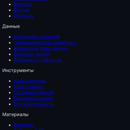
Валюты
Сырьё
Индексы
Данные
Календарь событий
Экономический календарь
Календарь дивидендов
Скринер акций
Ключевая ставка ЦБ
Инструменты
Калькуляторы
Карта рынка
Сравнение акций
Барометр рынка
Все инструменты
Материалы
Разборы