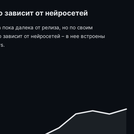
ю зависит от нейросетей
 пока далека от релиза, но по своим
 зависит от нейросетей – в нее встроены
s.