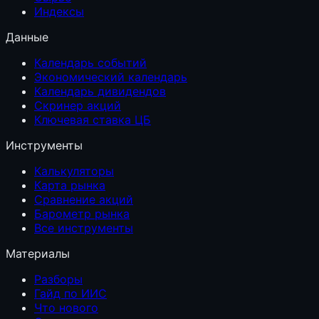
Индексы
Данные
Календарь событий
Экономический календарь
Календарь дивидендов
Скринер акций
Ключевая ставка ЦБ
Инструменты
Калькуляторы
Карта рынка
Сравнение акций
Барометр рынка
Все инструменты
Материалы
Разборы
Гайд по ИИС
Что нового