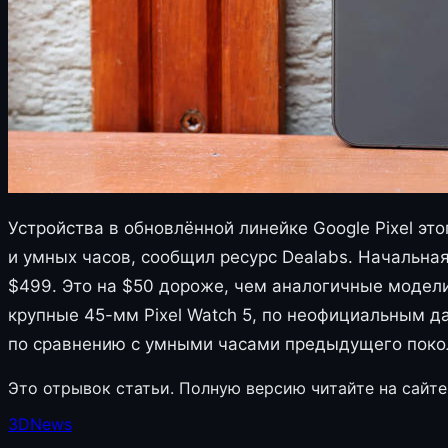
Устройства в обновлённой линейке Google Pixel эт
и умных часов, сообщил ресурс Dealabs. Начальная
$499. Это на $50 дороже, чем аналогичные модели с
крупные 45-мм Pixel Watch 5, по неофициальным да
по сравнению с умными часами предыдущего поко
Это отрывок статьи. Полную версию читайте на сайте
3DNews