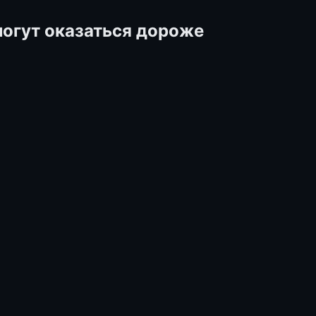
могут оказаться дороже