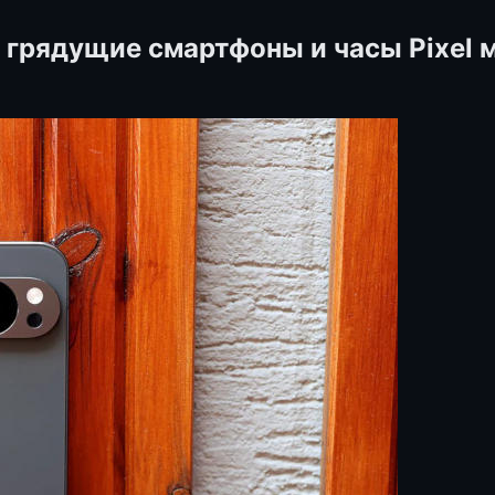
: грядущие смартфоны и часы Pixel 