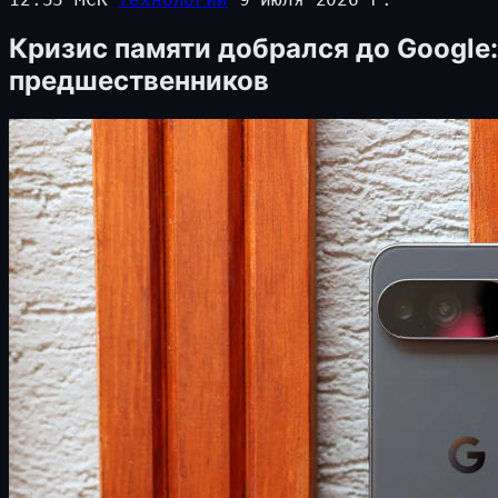
Кризис памяти добрался до Google
предшественников