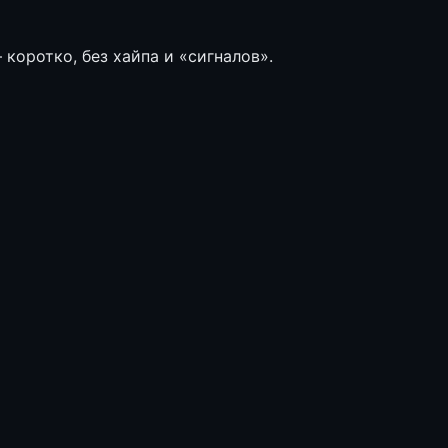
коротко, без хайпа и «сигналов».