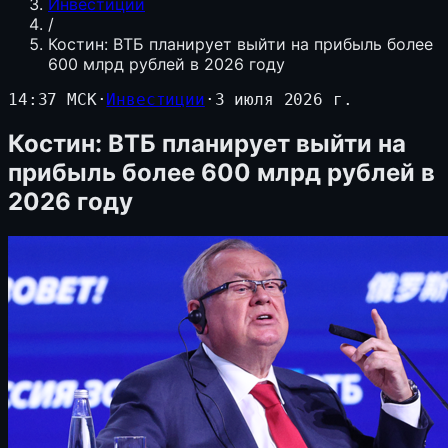
Инвестиции
/
Костин: ВТБ планирует выйти на прибыль более
600 млрд рублей в 2026 году
14:37 МСК
·
Инвестиции
·
3 июля 2026 г.
Костин: ВТБ планирует выйти на
прибыль более 600 млрд рублей в
2026 году