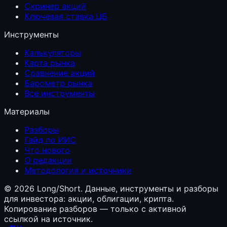
Скринер акций
Ключевая ставка ЦБ
Инструменты
Калькуляторы
Карта рынка
Сравнение акций
Барометр рынка
Все инструменты
Материалы
Разборы
Гайд по ИИС
Что нового
О редакции
Методология и источники
©
2026
Long/Short. Данные, инструменты и разборы
для инвестора: акции, облигации, крипта.
Копирование разборов — только с активной
ссылкой на источник.