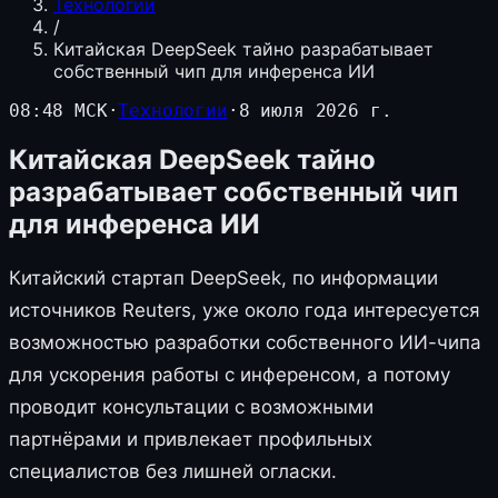
Технологии
/
Китайская DeepSeek тайно разрабатывает
собственный чип для инференса ИИ
08:48 МСК
·
Технологии
·
8 июля 2026 г.
Китайская DeepSeek тайно
разрабатывает собственный чип
для инференса ИИ
Китайский стартап DeepSeek, по информации
источников Reuters, уже около года интересуется
возможностью разработки собственного ИИ-чипа
для ускорения работы с инференсом, а потому
проводит консультации с возможными
партнёрами и привлекает профильных
специалистов без лишней огласки.