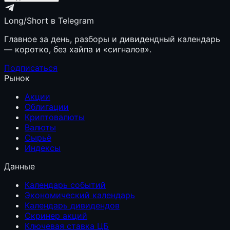
Long/Short в Telegram
Главное за день, разборы и дивидендный календарь
— коротко, без хайпа и «сигналов».
Подписаться
Рынок
Акции
Облигации
Криптовалюты
Валюты
Сырьё
Индексы
Данные
Календарь событий
Экономический календарь
Календарь дивидендов
Скринер акций
Ключевая ставка ЦБ