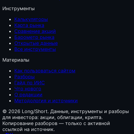
Инструменты
Калькуляторы
Карта рынка
Сравнение акций
Барометр рынка
Открытые данные
Все инструменты
Материалы
Как пользоваться сайтом
Разборы
Гайд по ИИС
Что нового
О редакции
Методология и источники
©
2026
Long/Short. Данные, инструменты и разборы
для инвестора: акции, облигации, крипта.
Копирование разборов — только с активной
ссылкой на источник.