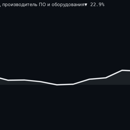
, производитель ПО и оборудования
▼
22.9
%