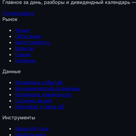
Главное за день, разборы и дивидендный календарь — 
Подписаться
Рынок
Акции
Облигации
Криптовалюты
Валюты
Сырьё
Индексы
Данные
Календарь событий
Экономический календарь
Календарь дивидендов
Скринер акций
Ключевая ставка ЦБ
Инструменты
Калькуляторы
Карта рынка