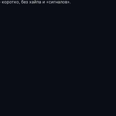
коротко, без хайпа и «сигналов».