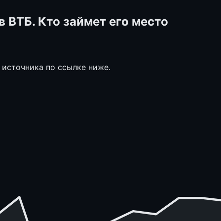
 ВТБ. Кто займет его место
 источника по ссылке ниже.