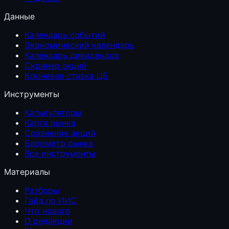
Данные
Календарь событий
Экономический календарь
Календарь дивидендов
Скринер акций
Ключевая ставка ЦБ
Инструменты
Калькуляторы
Карта рынка
Сравнение акций
Барометр рынка
Все инструменты
Материалы
Разборы
Гайд по ИИС
Что нового
О редакции