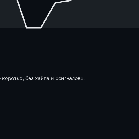
коротко, без хайпа и «сигналов».