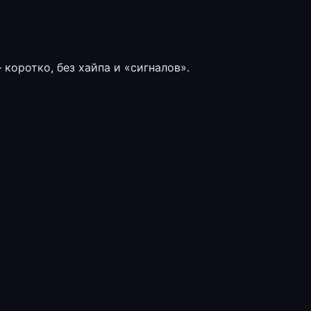
коротко, без хайпа и «сигналов».