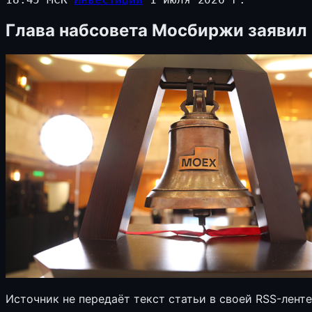
Глава набсовета Мосбиржи заявил 
Источник не передаёт текст статьи в своей RSS-лент