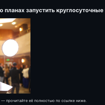
о планах запустить круглосуточные
е — прочитайте её полностью по ссылке ниже.