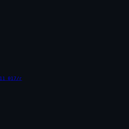
11 017/г