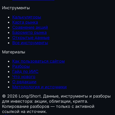
Инструменты
Калькуляторы
Карта рынка
Сравнение акций
Барометр рынка
Открытые данные
Все инструменты
Материалы
Как пользоваться сайтом
Разборы
Гайд по ИИС
Что нового
О редакции
Методология и источники
©
2026
Long/Short. Данные, инструменты и разборы
для инвестора: акции, облигации, крипта.
Копирование разборов — только с активной
ссылкой на источник.