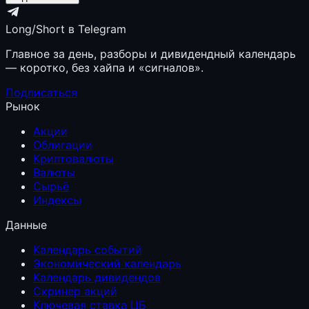
Long/Short в Telegram
Главное за день, разборы и дивидендный календарь
— коротко, без хайпа и «сигналов».
Подписаться
Рынок
Акции
Облигации
Криптовалюты
Валюты
Сырьё
Индексы
Данные
Календарь событий
Экономический календарь
Календарь дивидендов
Скринер акций
Ключевая ставка ЦБ