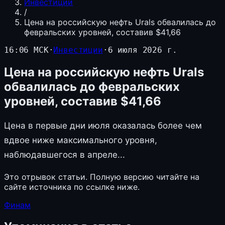
Инвестиции
/
Цена на российскую нефть Urals обвалилась до
февральских уровней, составив $41,66
16:06 МСК
·
Инвестиции
·
6 июля 2026 г.
Цена на российскую нефть Urals
обвалилась до февральских
уровней, составив $41,66
Цена в первые дни июля оказалась более чем
вдвое ниже максимального уровня,
наблюдавшегося в апреле...
Это отрывок статьи. Полную версию читайте на
сайте источника по ссылке ниже.
Финам