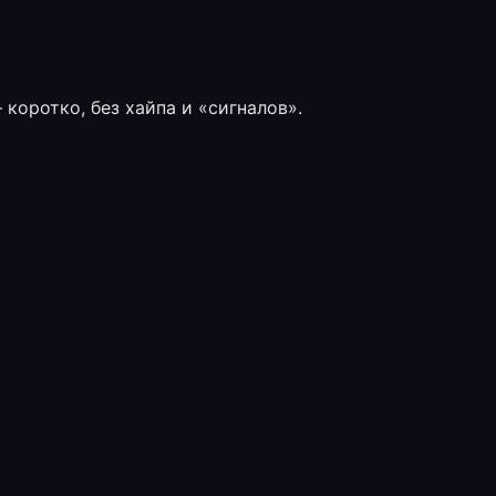
коротко, без хайпа и «сигналов».