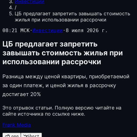
Инвестиции
/
ЦБ предлагает запретить завышать стоимость
жилья при использовании рассрочки
08:21 МСК
·
Инвестиции
·
8 июля 2026 г.
ЦБ предлагает запретить
завышать стоимость жилья при
использовании рассрочки
Разница между ценой квартиры, приобретаемой
за один платеж, и ценой жилья в рассрочку
достигает 20%
Это отрывок статьи. Полную версию читайте на
сайте источника по ссылке ниже.
Frank Media
Long
Short