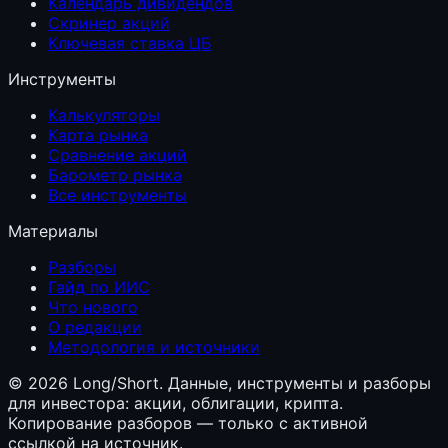
Календарь дивидендов
Скринер акций
Ключевая ставка ЦБ
Инструменты
Калькуляторы
Карта рынка
Сравнение акций
Барометр рынка
Все инструменты
Материалы
Разборы
Гайд по ИИС
Что нового
О редакции
Методология и источники
©
2026
Long/Short. Данные, инструменты и разборы
для инвестора: акции, облигации, крипта.
Копирование разборов — только с активной
ссылкой на источник.