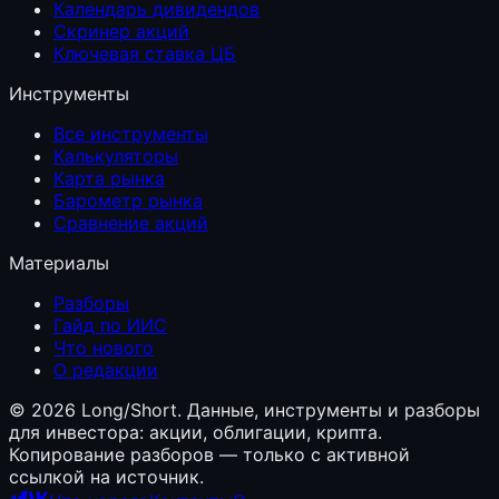
Календарь дивидендов
Скринер акций
Ключевая ставка ЦБ
Инструменты
Все инструменты
Калькуляторы
Карта рынка
Барометр рынка
Сравнение акций
Материалы
Разборы
Гайд по ИИС
Что нового
О редакции
©
2026
Long/Short. Данные, инструменты и разборы
для инвестора: акции, облигации, крипта.
Копирование разборов — только с активной
ссылкой на источник.