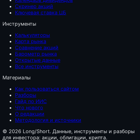
Скринер акций
Ключевая ставка ЦБ
Инструменты
Калькуляторы
Карта рынка
Сравнение акций
Барометр рынка
Открытые данные
Все инструменты
Материалы
Как пользоваться сайтом
Разборы
Гайд по ИИС
Что нового
О редакции
Методология и источники
©
2026
Long/Short. Данные, инструменты и разборы
для инвестора: акции, облигации, крипта.