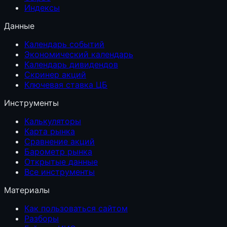
Индексы
Данные
Календарь событий
Экономический календарь
Календарь дивидендов
Скринер акций
Ключевая ставка ЦБ
Инструменты
Калькуляторы
Карта рынка
Сравнение акций
Барометр рынка
Открытые данные
Все инструменты
Материалы
Как пользоваться сайтом
Разборы