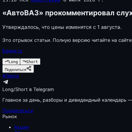
«АвтоВАЗ» прокомментировал слух
Утверждалось, что цены изменятся с 1 августа.
Это отрывок статьи. Полную версию читайте на сайте
Банки.ru
Long
Short
Поделиться
#
Лента
Long/Short в Telegram
Главное за день, разборы и дивидендный календарь — 
Подписаться
Рынок
Акции