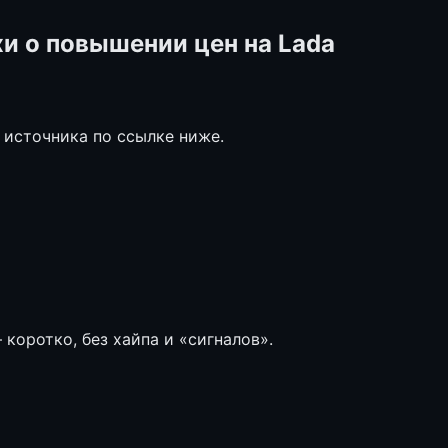
и о повышении цен на Lada
 источника по ссылке ниже.
коротко, без хайпа и «сигналов».