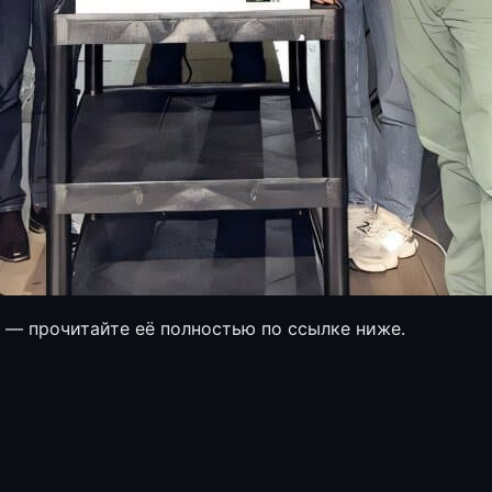
е — прочитайте её полностью по ссылке ниже.