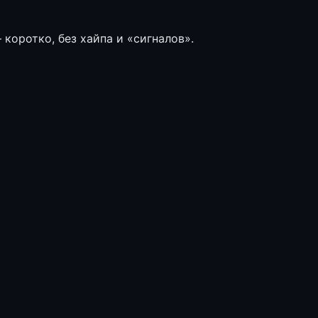
коротко, без хайпа и «сигналов».