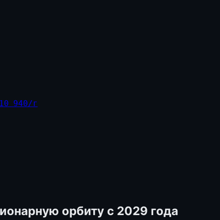
10 940/г
ионарную орбиту с 2029 года