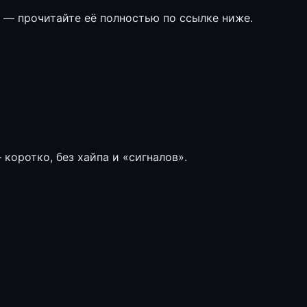
е — прочитайте её полностью по ссылке ниже.
коротко, без хайпа и «сигналов».