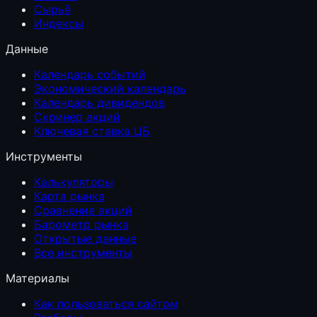
Сырьё
Индексы
Данные
Календарь событий
Экономический календарь
Календарь дивидендов
Скринер акций
Ключевая ставка ЦБ
Инструменты
Калькуляторы
Карта рынка
Сравнение акций
Барометр рынка
Открытые данные
Все инструменты
Материалы
Как пользоваться сайтом