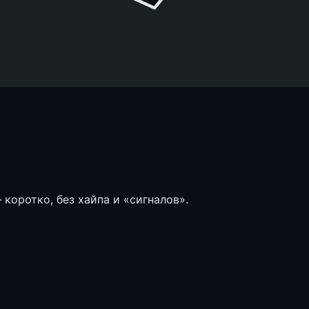
коротко, без хайпа и «сигналов».