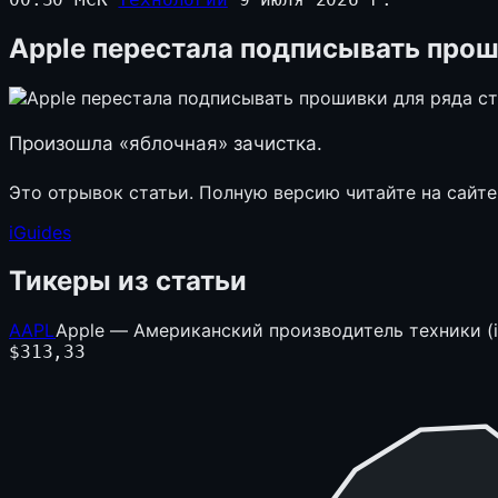
Apple перестала подписывать проши
Произошла «яблочная» зачистка.
Это отрывок статьи. Полную версию читайте на сайте
iGuides
Тикеры из статьи
AAPL
Apple — Американский производитель техники (i
$
313,33