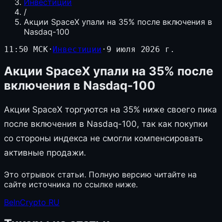
Инвестиции
/
Акции SpaceX упали на 35% после включения в
Nasdaq-100
11:50 МСК
·
Инвестиции
·
9 июля 2026 г.
Акции SpaceX упали на 35% после
включения в Nasdaq-100
Акции SpaceX торгуются на 35% ниже своего пика
после включения в Nasdaq-100, так как покупки
со стороны индекса не смогли компенсировать
активные продажи.
Это отрывок статьи. Полную версию читайте на
сайте источника по ссылке ниже.
BeInCrypto RU