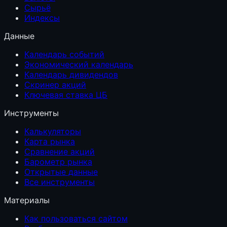
Сырьё
Индексы
Данные
Календарь событий
Экономический календарь
Календарь дивидендов
Скринер акций
Ключевая ставка ЦБ
Инструменты
Калькуляторы
Карта рынка
Сравнение акций
Барометр рынка
Открытые данные
Все инструменты
Материалы
Как пользоваться сайтом