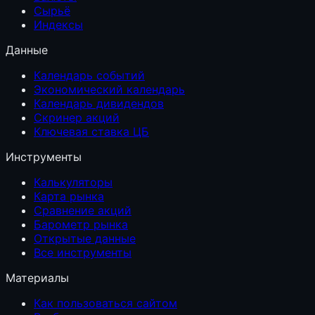
Сырьё
Индексы
Данные
Календарь событий
Экономический календарь
Календарь дивидендов
Скринер акций
Ключевая ставка ЦБ
Инструменты
Калькуляторы
Карта рынка
Сравнение акций
Барометр рынка
Открытые данные
Все инструменты
Материалы
Как пользоваться сайтом