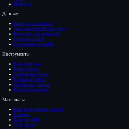
Индексы
Данные
Календарь событий
Экономический календарь
Календарь дивидендов
Скринер акций
Ключевая ставка ЦБ
Инструменты
Калькуляторы
Карта рынка
Сравнение акций
Барометр рынка
Открытые данные
Все инструменты
Материалы
Как пользоваться сайтом
Разборы
Гайд по ИИС
Что нового