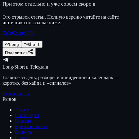
При этом отдельно и уже совсем скоро в
Это отрывок статьи. Полную версию читайте на сайте
источника по ссылке ниже.
BeInCrypto RU
Long
Short
Поделиться
Long/Short в Telegram
Главное за день, разборы и дивидендный календарь —
коротко, без хайпа и «сигналов».
Подписаться
Рынок
Акции
Облигации
Вклады
Криптовалюты
Валюты
Сырьё