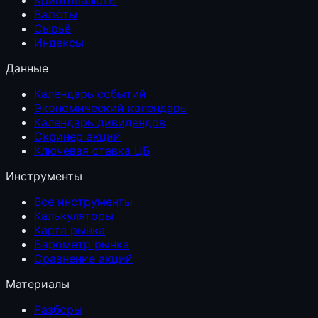
Валюты
Сырьё
Индексы
Данные
Календарь событий
Экономический календарь
Календарь дивидендов
Скринер акций
Ключевая ставка ЦБ
Инструменты
Все инструменты
Калькуляторы
Карта рынка
Барометр рынка
Сравнение акций
Материалы
Разборы