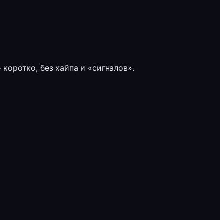
коротко, без хайпа и «сигналов».