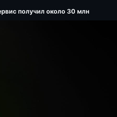
сервис получил около 30 млн