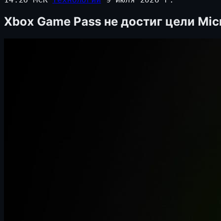
Xbox Game Pass не достиг цели Mic