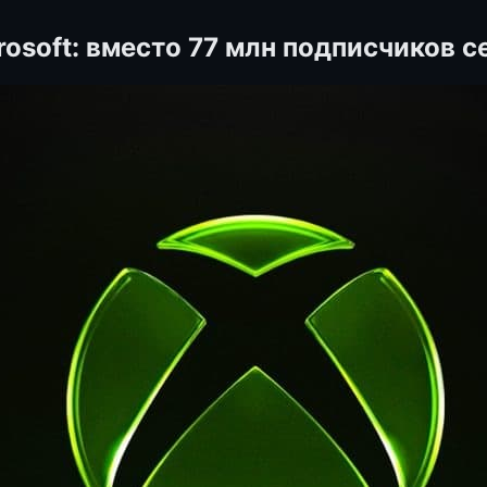
rosoft: вместо 77 млн подписчиков 