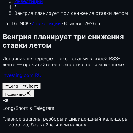
Инвестиции
/
Венгрия планирует три снижения ставки летом
15:16 МСК
·
Инвестиции
·
8 июля 2026 г.
Венгрия планирует три снижения
ставки летом
Источник не передаёт текст статьи в своей RSS-
ленте — прочитайте её полностью по ссылке ниже.
Investing.com RU
Long
Short
Поделиться
Long/Short в Telegram
Главное за день, разборы и дивидендный календарь
— коротко, без хайпа и «сигналов».