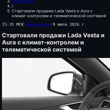
Технологии
/
Стартовали продажи Lada Vesta и Aura с
климат-контролем и телематической системой
15:35 МСК
·
Технологии
·
9 июля 2026 г.
Стартовали продажи Lada Vesta и
Aura с климат-контролем и
телематической системой