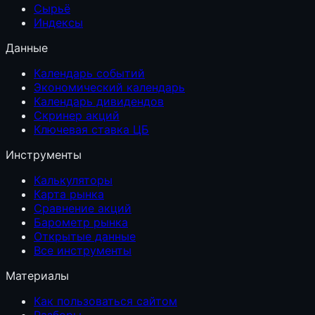
Сырьё
Индексы
Данные
Календарь событий
Экономический календарь
Календарь дивидендов
Скринер акций
Ключевая ставка ЦБ
Инструменты
Калькуляторы
Карта рынка
Сравнение акций
Барометр рынка
Открытые данные
Все инструменты
Материалы
Как пользоваться сайтом
Разборы