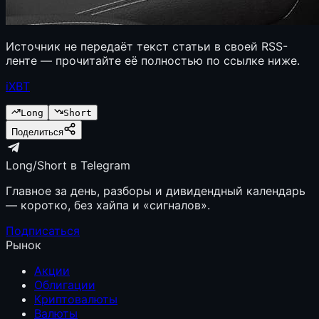
Источник не передаёт текст статьи в своей RSS-
ленте — прочитайте её полностью по ссылке ниже.
iXBT
Long
Short
Поделиться
Long/Short в Telegram
Главное за день, разборы и дивидендный календарь
— коротко, без хайпа и «сигналов».
Подписаться
Рынок
Акции
Облигации
Криптовалюты
Валюты