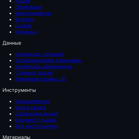
Акции
Облигации
Криптовалюты
Валюты
Сырьё
Индексы
Данные
Календарь событий
Экономический календарь
Календарь дивидендов
Скринер акций
Ключевая ставка ЦБ
Инструменты
Калькуляторы
Карта рынка
Сравнение акций
Барометр рынка
Все инструменты
Материалы