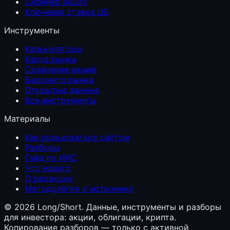
Скринер акций
Ключевая ставка ЦБ
Инструменты
Калькуляторы
Карта рынка
Сравнение акций
Барометр рынка
Открытые данные
Все инструменты
Материалы
Как пользоваться сайтом
Разборы
Гайд по ИИС
Что нового
О редакции
Методология и источники
©
2026
Long/Short. Данные, инструменты и разборы
для инвестора: акции, облигации, крипта.
Копирование разборов — только с активной