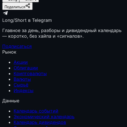
Поделиться
Long/Short в Telegram
Главное за день, разборы и дивидендный календарь
— коротко, без хайпа и «сигналов».
Подписаться
Рынок
Акции
Облигации
Криптовалюты
Валюты
Сырьё
Индексы
Данные
Календарь событий
Экономический календарь
Календарь дивидендов