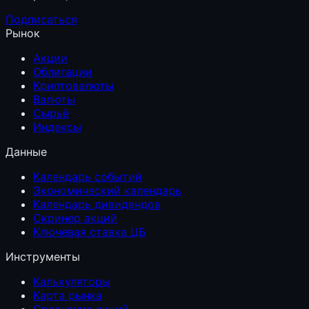
Подписаться
Рынок
Акции
Облигации
Криптовалюты
Валюты
Сырьё
Индексы
Данные
Календарь событий
Экономический календарь
Календарь дивидендов
Скринер акций
Ключевая ставка ЦБ
Инструменты
Калькуляторы
Карта рынка
Сравнение акций